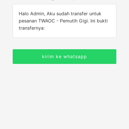
Halo Admin, Aku sudah transfer untuk
pesanan TWAOC - Pemutih Gigi. Ini bukti
transfernya:
kirim ke whatsapp