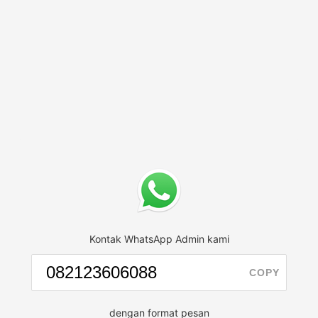
Kontak WhatsApp Admin kami
COPY
dengan format pesan